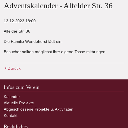
Adventskalender - Alfelder Str. 36
13.12.2023 18:00
Alfelder Str. 36
Die Familie Wendehorst lädt ein.
Besucher sollten möglichst ihre eigene Tasse mitbringen.
Zurück
Infos zum Verein
Kalender
Aktuelle Projekte
Abgeschlossene Projekte u. Aktivitäten
Kontakt
Rechtliches