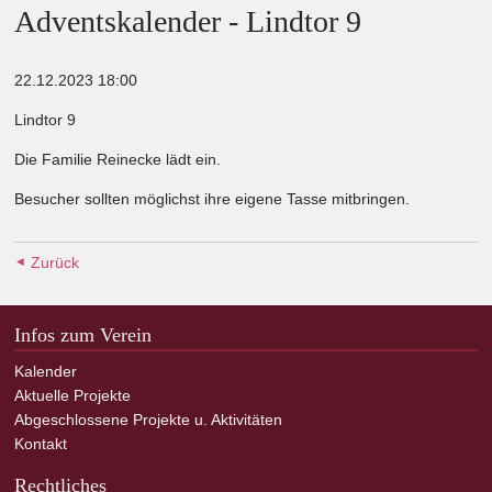
Adventskalender - Lindtor 9
22.12.2023 18:00
Lindtor 9
Die Familie Reinecke lädt ein.
Besucher sollten möglichst ihre eigene Tasse mitbringen.
Zurück
Infos zum Verein
Kalender
Aktuelle Projekte
Abgeschlossene Projekte u. Aktivitäten
Kontakt
Rechtliches