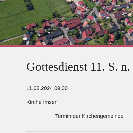
Gottesdienst 11. S. n
11.08.2024 09:30
Kirche Imsen
Termin der Kirchengemeinde