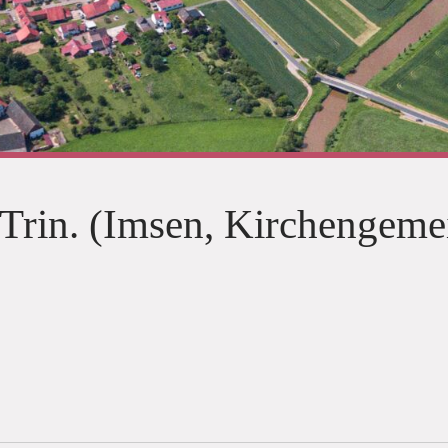
. Trin. (Imsen, Kirchengeme