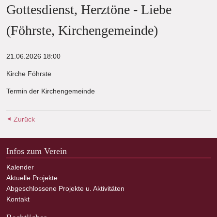
Gottesdienst, Herztöne - Liebe
(Föhrste, Kirchengemeinde)
21.06.2026 18:00
Kirche Föhrste
Termin der Kirchengemeinde
Zurück
Infos zum Verein
Kalender
Aktuelle Projekte
Abgeschlossene Projekte u. Aktivitäten
Kontakt