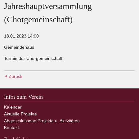
Jahreshauptversammlung
(Chorgemeinschaft)
18.01.2023 14:00
Gemeindehaus
Termin der Chorgemeinschaft
Zurück
Infos zum Verein
Kalender
Aktuelle Projekte
Abgeschlossene Projekte u. Aktivitäten
Kontakt