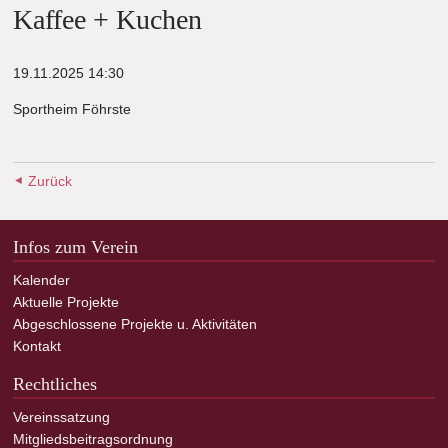
Kaffee + Kuchen
19.11.2025 14:30
Sportheim Föhrste
Zurück
Infos zum Verein
Kalender
Aktuelle Projekte
Abgeschlossene Projekte u. Aktivitäten
Kontakt
Rechtliches
Vereinssatzung
Mitgliedsbeitragsordnung