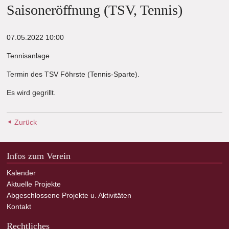
Saisoneröffnung (TSV, Tennis)
07.05.2022 10:00
Tennisanlage
Termin des TSV Föhrste (Tennis-Sparte).
Es wird gegrillt.
Zurück
Infos zum Verein
Kalender
Aktuelle Projekte
Abgeschlossene Projekte u. Aktivitäten
Kontakt
Rechtliches